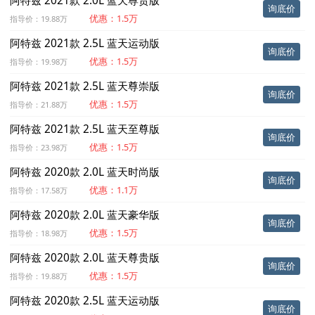
阿特兹 2021款 2.0L 蓝天尊贵版
询底价
优惠：1.5万
指导价：19.88万
阿特兹 2021款 2.5L 蓝天运动版
询底价
优惠：1.5万
指导价：19.98万
阿特兹 2021款 2.5L 蓝天尊崇版
询底价
优惠：1.5万
指导价：21.88万
阿特兹 2021款 2.5L 蓝天至尊版
询底价
优惠：1.5万
指导价：23.98万
阿特兹 2020款 2.0L 蓝天时尚版
询底价
优惠：1.1万
指导价：17.58万
阿特兹 2020款 2.0L 蓝天豪华版
询底价
优惠：1.5万
指导价：18.98万
阿特兹 2020款 2.0L 蓝天尊贵版
询底价
优惠：1.5万
指导价：19.88万
阿特兹 2020款 2.5L 蓝天运动版
询底价