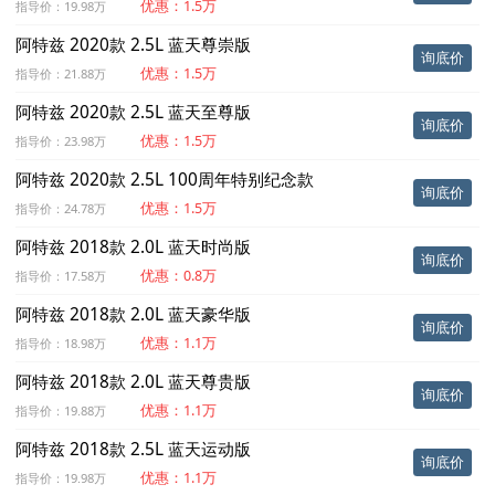
优惠：1.5万
指导价：19.98万
阿特兹 2020款 2.5L 蓝天尊崇版
询底价
优惠：1.5万
指导价：21.88万
阿特兹 2020款 2.5L 蓝天至尊版
询底价
优惠：1.5万
指导价：23.98万
阿特兹 2020款 2.5L 100周年特别纪念款
询底价
优惠：1.5万
指导价：24.78万
阿特兹 2018款 2.0L 蓝天时尚版
询底价
优惠：0.8万
指导价：17.58万
阿特兹 2018款 2.0L 蓝天豪华版
询底价
优惠：1.1万
指导价：18.98万
阿特兹 2018款 2.0L 蓝天尊贵版
询底价
优惠：1.1万
指导价：19.88万
阿特兹 2018款 2.5L 蓝天运动版
询底价
优惠：1.1万
指导价：19.98万