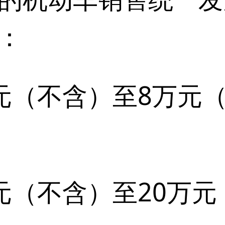
：
（不含）至8万元（含
元（不含）至20万元（