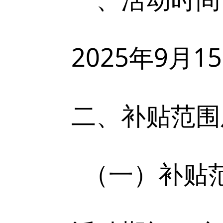
2025年9月
二、补贴范围
（一）补贴