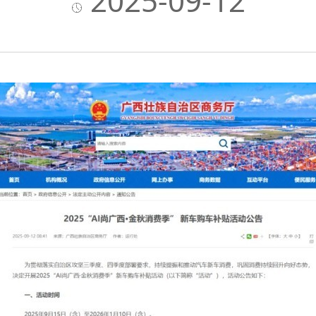
2025-09-12