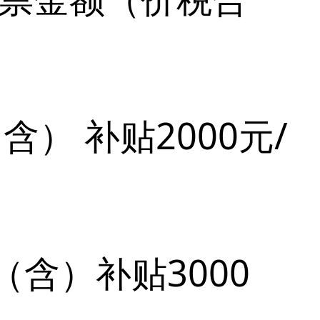
） 补贴2000元/
含）补贴3000